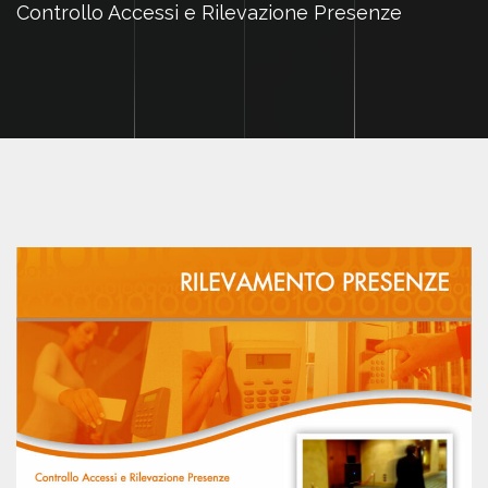
Controllo Accessi e Rilevazione Presenze