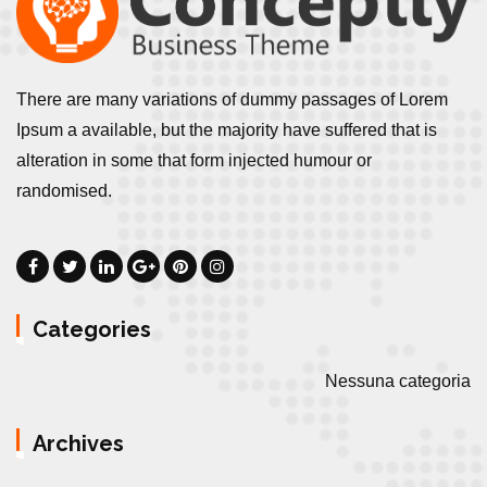
There are many variations of dummy passages of Lorem
Ipsum a available, but the majority have suffered that is
alteration in some that form injected humour or
randomised.
Categories
Nessuna categoria
Archives