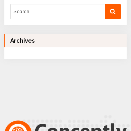
Archives