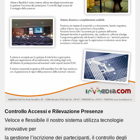
Controllo Accessi e Rilevazione Presenze
Veloce e flessibile il nostro sistema utilizza tecnologie
innovative per
la gestione l’iscrizione dei partecipanti, il controllo degli