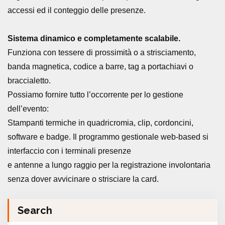
accessi ed il conteggio delle presenze.
Sistema dinamico e completamente scalabile.
Funziona con tessere di prossimità o a strisciamento,
banda magnetica, codice a barre, tag a portachiavi o
braccialetto.
Possiamo fornire tutto l’occorrente per lo gestione
dell’evento:
Stampanti termiche in quadricromia, clip, cordoncini,
software e badge. Il programmo gestionale web-based si
interfaccio con i terminali presenze
e antenne a lungo raggio per la registrazione involontaria
senza dover avvicinare o strisciare la card.
Search